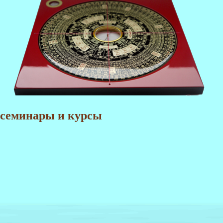
 семинары и курсы