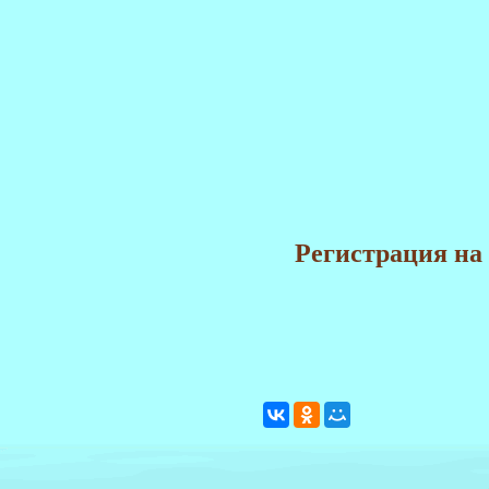
Регистрация на