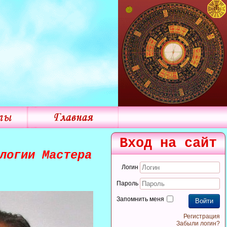
Вход на сайт
логии Мастера
Логин
Пароль
Запомнить меня
Войти
Регистрация
Забыли логин?