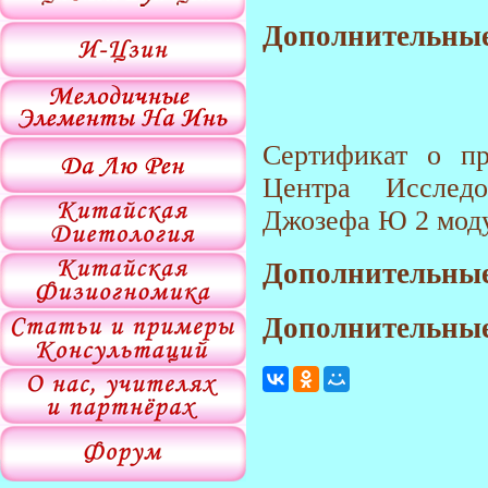
Дополнительные
Сертификат о п
Центра Исслед
Джозефа Ю 2 моду
Дополнительные
Дополнительные