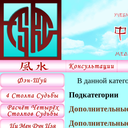
В данной катег
Подкатегории
Дополнительные
Дополнительные