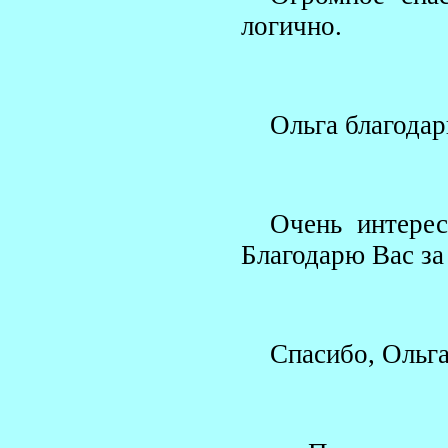
логично.
Ольга благодар
Очень интерес
Благодарю Вас за
Спасибо, Ольга