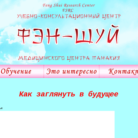
Как заглянуть в будущее
ья