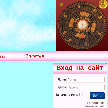
Вход на сайт
Логин
Пароль
Запомнить меня
Войти
Регистрация
Забыли логин?