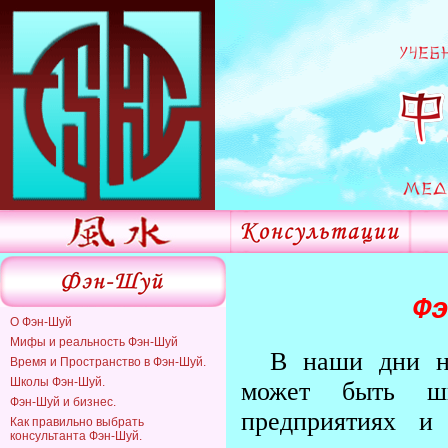
Ф
О Фэн-Шуй
Мифы и реальность Фэн-Шуй
В наши дни н
Время и Пространство в Фэн-Шуй.
Школы Фэн-Шуй.
может быть ши
Фэн-Шуй и бизнес.
предприятиях и
Как правильно выбрать
консультанта Фэн-Шуй.