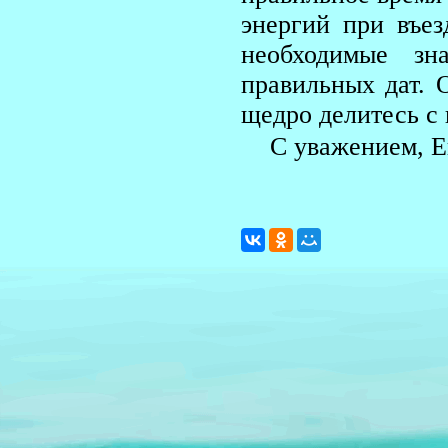
энергий при въез
необходимые зн
правильных дат. 
щедро делитесь с
С уважением, Е