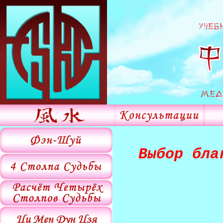
Выбор бла