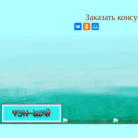
Заказать конс