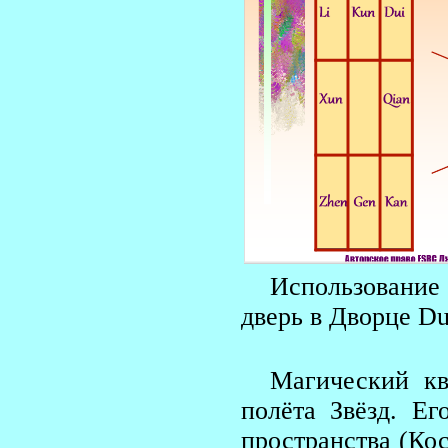
Использование 
дверь в Дворце Du
Магический кв
полёта Звёзд. Ег
пространства (Ко