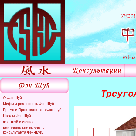
Треуго
О Фэн-Шуй
Мифы и реальность Фэн-Шуй
Время и Пространство в Фэн-Шуй.
Школы Фэн-Шуй.
Фэн-Шуй и бизнес.
Как правильно выбрать
консультанта Фэн-Шуй.