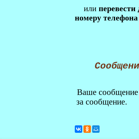
или
перевести
номеру телефона
Сообщен
Ваше сообщение 
за сообщение