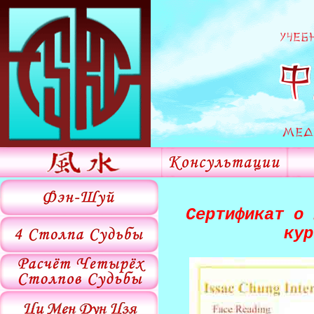
Сертификат о 
кур