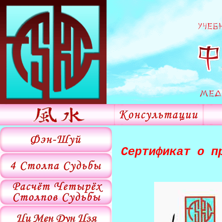
Сертификат о п