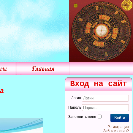
Вход на сайт
а
Логин
Пароль
Запомнить меня
Войти
Регистрация
Забыли логин?