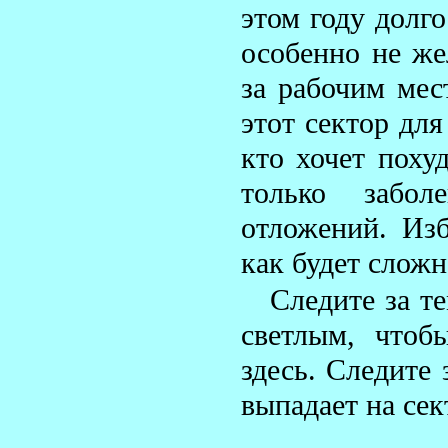
этом году долго
особенно не же
за рабочим мес
этот сектор для
кто хочет похуд
только забо
отложений. Изб
как будет сложн
Следите за т
светлым, чтоб
здесь. Следите 
выпадает на сек