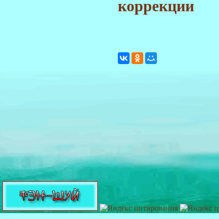
коррекции