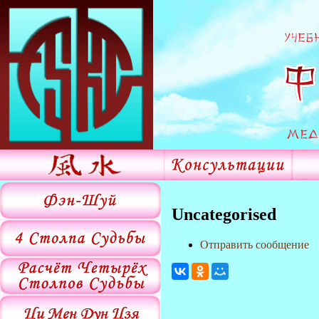
Uncategorised
Отправить сообщение